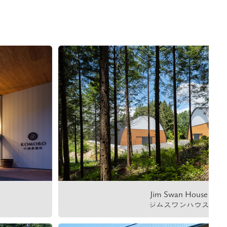
Jim Swan House
ジムスワンハウス