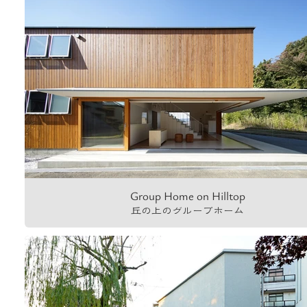
Group Home on Hilltop
丘の上のグループホーム