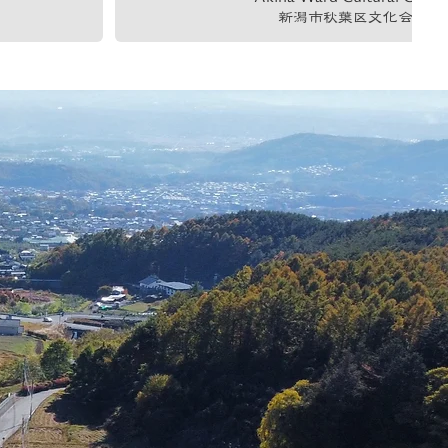
新潟市秋葉区文化会館