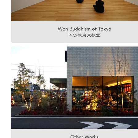
Won Buddhism of Tokyo
円仏教東京教堂
Other Works