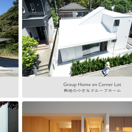
Group Home on Corner Lot
角地の小さなグループホーム