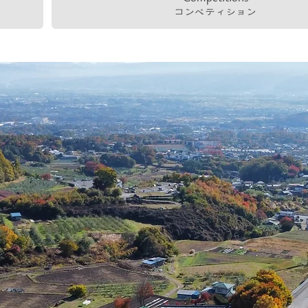
コンペティション