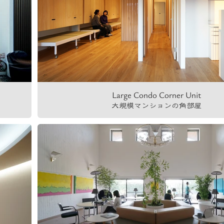
Large Condo Corner Unit
大規模マンションの角部屋